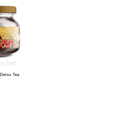
Detox Tea