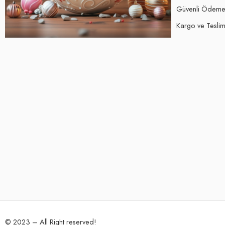
Güvenli Ödem
Kargo ve Teslima
© 2023 – All Right reserved!