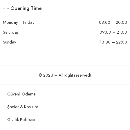
Opening Time
Monday – Friday
08:00 – 20:00
Saturday
09:00 – 21:00
Sunday
13:00 – 22:00
© 2023 – All Right reserved!
Güvenli Ödeme
Şartlar & Koşullar
Gizlilik Politikası