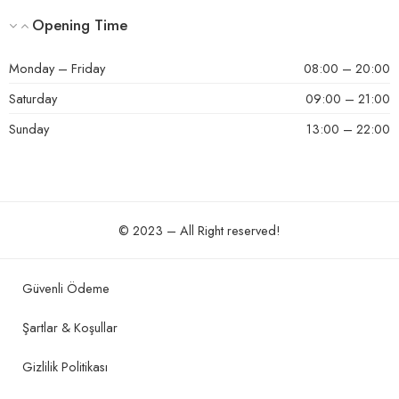
Opening Time
Monday – Friday
08:00 – 20:00
Saturday
09:00 – 21:00
Sunday
13:00 – 22:00
© 2023 – All Right reserved!
Güvenli Ödeme
Şartlar & Koşullar
Gizlilik Politikası