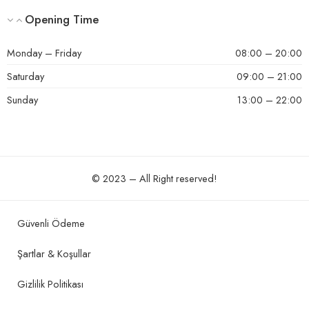
Opening Time
Monday – Friday
08:00 – 20:00
Saturday
09:00 – 21:00
Sunday
13:00 – 22:00
© 2023 – All Right reserved!
Güvenli Ödeme
Şartlar & Koşullar
Gizlilik Politikası