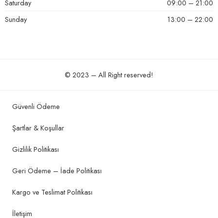
Saturday
09:00 – 21:00
Sunday
13:00 – 22:00
© 2023 – All Right reserved!
Güvenli Ödeme
Şartlar & Koşullar
Gizlilik Politikası
Geri Ödeme – İade Politikası
Kargo ve Teslimat Politikası
İletişim