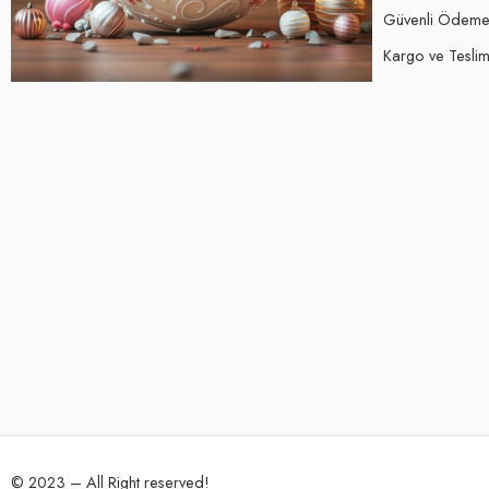
Güvenli Ödem
Kargo ve Teslima
© 2023 – All Right reserved!