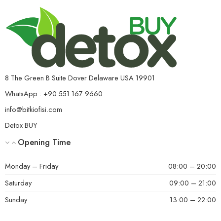
8 The Green B Suite Dover Delaware USA 19901
WhatsApp : +90 551 167 9660
info@bitkiofisi.com
Detox BUY
Opening Time
Monday – Friday
08:00 – 20:00
Saturday
09:00 – 21:00
Sunday
13:00 – 22:00