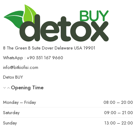
8 The Green B Suite Dover Delaware USA 19901
WhatsApp : +90 551 167 9660
info@bitkiofisi.com
Detox BUY
Opening Time
Monday – Friday
08:00 – 20:00
Saturday
09:00 – 21:00
Sunday
13:00 – 22:00