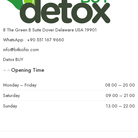
8 The Green B Suite Dover Delaware USA 19901
WhatsApp : +90 551 167 9660
info@bitkiofisi.com
Detox BUY
Opening Time
Monday – Friday
08:00 – 20:00
Saturday
09:00 – 21:00
Sunday
13:00 – 22:00