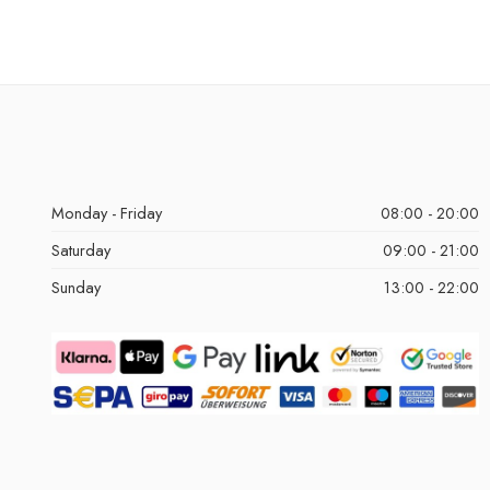
Monday - Friday
08:00 - 20:00
Saturday
09:00 - 21:00
Sunday
13:00 - 22:00