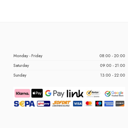
Monday - Friday
08:00 - 20:00
Saturday
09:00 - 21:00
Sunday
13:00 - 22:00