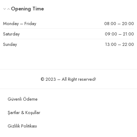
Opening Time
Monday – Friday
08:00 – 20:00
Saturday
09:00 – 21:00
Sunday
13:00 – 22:00
© 2023 – All Right reserved!
Güvenli Ödeme
Şartlar & Koşullar
Gizlilik Politikası