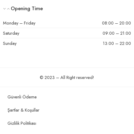
Opening Time
Monday – Friday
08:00 – 20:00
Saturday
09:00 – 21:00
Sunday
13:00 – 22:00
© 2023 – All Right reserved!
Güvenli Ödeme
Şartlar & Koşullar
Gizlilik Politikası