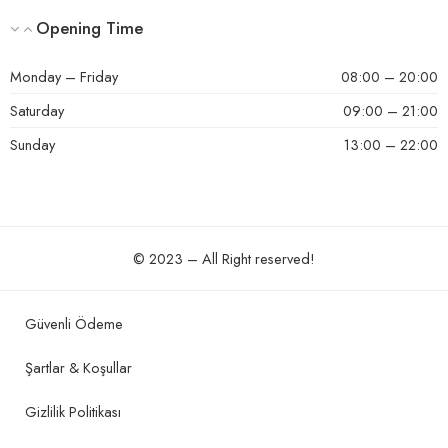
Opening Time
Monday – Friday
08:00 – 20:00
Saturday
09:00 – 21:00
Sunday
13:00 – 22:00
© 2023 – All Right reserved!
Güvenli Ödeme
Şartlar & Koşullar
Gizlilik Politikası