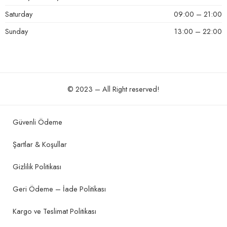
Saturday
09:00 – 21:00
Sunday
13:00 – 22:00
© 2023 – All Right reserved!
Güvenli Ödeme
Şartlar & Koşullar
Gizlilik Politikası
Geri Ödeme – İade Politikası
Kargo ve Teslimat Politikası