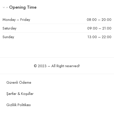
Opening Time
Monday – Friday
08:00 – 20:00
Saturday
09:00 – 21:00
Sunday
13:00 – 22:00
© 2023 – All Right reserved!
Güvenli Ödeme
Şartlar & Koşullar
Gizlilik Politikası