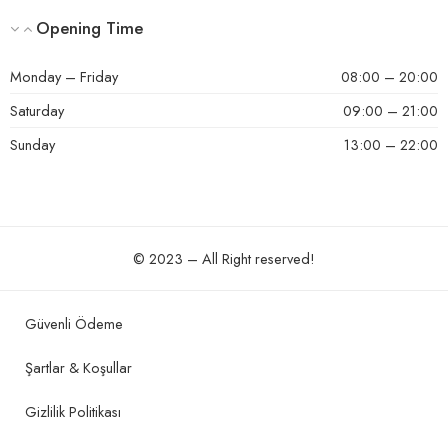
Opening Time
Monday – Friday
08:00 – 20:00
Saturday
09:00 – 21:00
Sunday
13:00 – 22:00
© 2023 – All Right reserved!
Güvenli Ödeme
Şartlar & Koşullar
Gizlilik Politikası