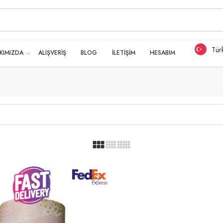
Tür
KIMIZDA
ALIŞVERİŞ
BLOG
İLETİŞİM
HESABIM