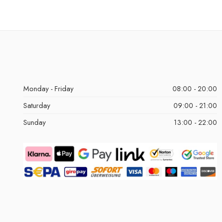
Monday - Friday
08:00 - 20:00
Saturday
09:00 - 21:00
Sunday
13:00 - 22:00