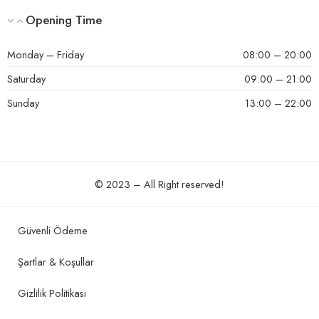
Opening Time
Monday – Friday
08:00 – 20:00
Saturday
09:00 – 21:00
Sunday
13:00 – 22:00
© 2023 – All Right reserved!
Güvenli Ödeme
Şartlar & Koşullar
Gizlilik Politikası