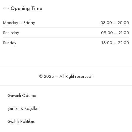
Opening Time
Monday – Friday
08:00 – 20:00
Saturday
09:00 – 21:00
Sunday
13:00 – 22:00
© 2023 – All Right reserved!
Güvenli Ödeme
Şartlar & Koşullar
Gizlilik Politikası