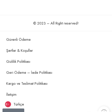
© 2023 – All Right reserved!
Güvenli Ödeme
Şartlar & Koşullar
Gizlilik Politikası
Geri Ödeme – İade Politikası
Kargo ve Teslimat Politikası
İletişim
Türkçe