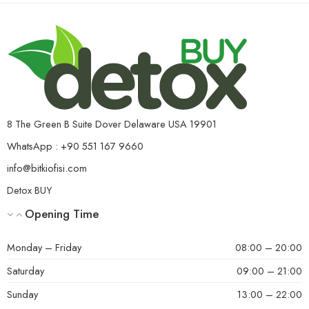
8 The Green B Suite Dover Delaware USA 19901
WhatsApp : +90 551 167 9660
info@bitkiofisi.com
Detox BUY
Opening Time
Monday – Friday
08:00 – 20:00
Saturday
09:00 – 21:00
Sunday
13:00 – 22:00