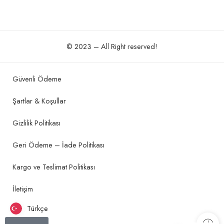
© 2023 – All Right reserved!
Güvenli Ödeme
Şartlar & Koşullar
Gizlilik Politikası
Geri Ödeme – İade Politikası
Kargo ve Teslimat Politikası
İletişim
Türkçe