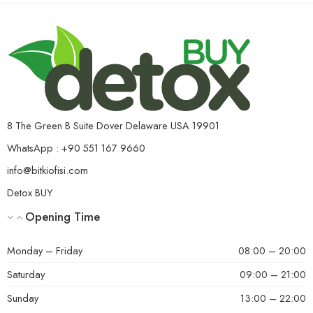
8 The Green B Suite Dover Delaware USA 19901
WhatsApp : +90 551 167 9660
info@bitkiofisi.com
Detox BUY
Opening Time
Monday – Friday
08:00 – 20:00
Saturday
09:00 – 21:00
Sunday
13:00 – 22:00