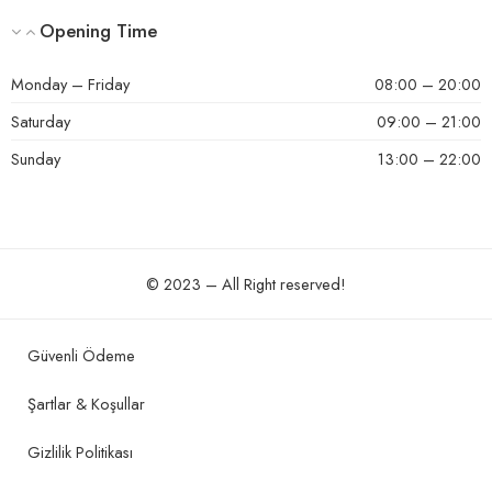
Opening Time
Monday – Friday
08:00 – 20:00
Saturday
09:00 – 21:00
Sunday
13:00 – 22:00
© 2023 – All Right reserved!
Güvenli Ödeme
Şartlar & Koşullar
Gizlilik Politikası