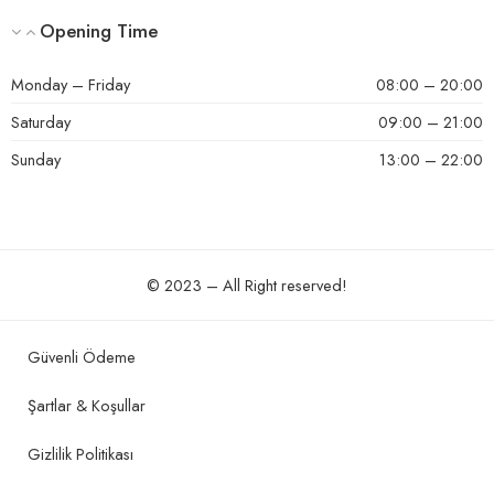
Opening Time
Monday – Friday
08:00 – 20:00
Saturday
09:00 – 21:00
Sunday
13:00 – 22:00
© 2023 – All Right reserved!
Güvenli Ödeme
Şartlar & Koşullar
Gizlilik Politikası