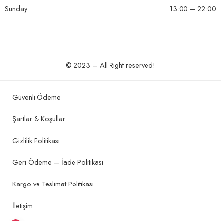
Sunday
13:00 – 22:00
© 2023 – All Right reserved!
Güvenli Ödeme
Şartlar & Koşullar
Gizlilik Politikası
Geri Ödeme – İade Politikası
Kargo ve Teslimat Politikası
İletişim