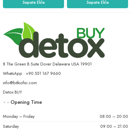
Sepete Ekle
Sepete Ekle
8 The Green B Suite Dover Delaware USA 19901
WhatsApp : +90 551 167 9660
info@bitkiofisi.com
Detox BUY
Opening Time
Monday – Friday
08:00 – 20:00
Saturday
09:00 – 21:00