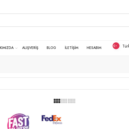
Tür
KIMIZDA
ALIŞVERİŞ
BLOG
İLETİŞİM
HESABIM