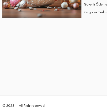
Güvenli Ödem
Kargo ve Teslima
© 2023 – All Right reserved!