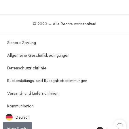
© 2023 – Alle Rechte vorbehalten!
Sichere Zahlung
Allgemeine Geschäftsbedingungen
Datenschutzrichtlinie
Rückerstattungs- und Rückgabebestimmungen
Versand- und Lieferrichtlinien
Kommunikation
Deutsch
Mein Konto