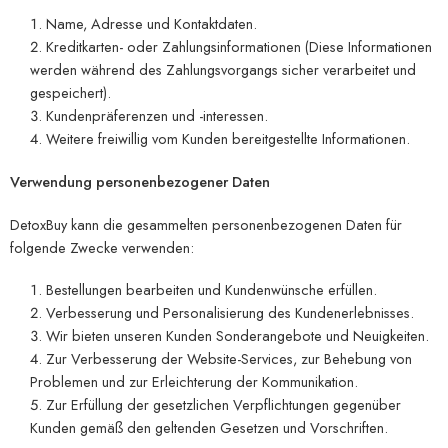
Name, Adresse und Kontaktdaten.
Kreditkarten- oder Zahlungsinformationen (Diese Informationen
werden während des Zahlungsvorgangs sicher verarbeitet und
gespeichert).
Kundenpräferenzen und -interessen.
Weitere freiwillig vom Kunden bereitgestellte Informationen.
Verwendung personenbezogener Daten
DetoxBuy kann die gesammelten personenbezogenen Daten für
folgende Zwecke verwenden:
Bestellungen bearbeiten und Kundenwünsche erfüllen.
Verbesserung und Personalisierung des Kundenerlebnisses.
Wir bieten unseren Kunden Sonderangebote und Neuigkeiten.
Zur Verbesserung der Website-Services, zur Behebung von
Problemen und zur Erleichterung der Kommunikation.
Zur Erfüllung der gesetzlichen Verpflichtungen gegenüber
Kunden gemäß den geltenden Gesetzen und Vorschriften.