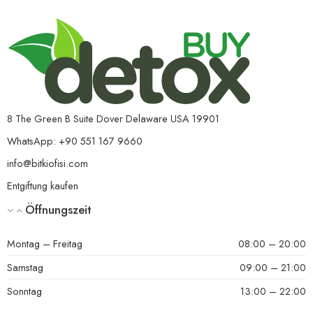
8 The Green B Suite Dover Delaware USA 19901
WhatsApp: +90 551 167 9660
info@bitkiofisi.com
Entgiftung kaufen
Öffnungszeit
Montag – Freitag
08:00 – 20:00
Samstag
09:00 – 21:00
Sonntag
13:00 – 22:00