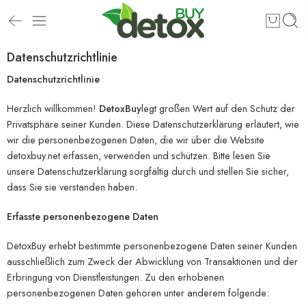
Datenschutzrichtlinie
Datenschutzrichtlinie
Herzlich willkommen!
DetoxBuy
legt großen Wert auf den Schutz der
Privatsphäre seiner Kunden. Diese Datenschutzerklärung erläutert, wie
wir die personenbezogenen Daten, die wir über die Website
detoxbuy.net erfassen, verwenden und schützen. Bitte lesen Sie
unsere Datenschutzerklärung sorgfältig durch und stellen Sie sicher,
dass Sie sie verstanden haben.
Erfasste personenbezogene Daten
DetoxBuy erhebt bestimmte personenbezogene Daten seiner Kunden
ausschließlich zum Zweck der Abwicklung von Transaktionen und der
Erbringung von Dienstleistungen. Zu den erhobenen
personenbezogenen Daten gehören unter anderem folgende: