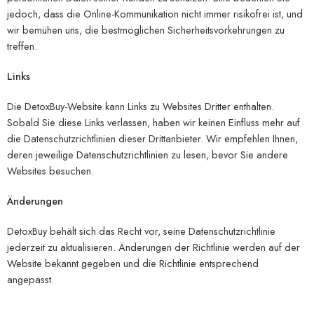
jedoch, dass die Online-Kommunikation nicht immer risikofrei ist, und
wir bemühen uns, die bestmöglichen Sicherheitsvorkehrungen zu
treffen.
Links
Die DetoxBuy-Website kann Links zu Websites Dritter enthalten.
Sobald Sie diese Links verlassen, haben wir keinen Einfluss mehr auf
die Datenschutzrichtlinien dieser Drittanbieter. Wir empfehlen Ihnen,
deren jeweilige Datenschutzrichtlinien zu lesen, bevor Sie andere
Websites besuchen.
Änderungen
DetoxBuy behält sich das Recht vor, seine Datenschutzrichtlinie
jederzeit zu aktualisieren. Änderungen der Richtlinie werden auf der
Website bekannt gegeben und die Richtlinie entsprechend
angepasst.