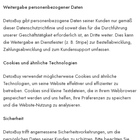
Weitergabe personenbezogener Daten
DetoxBuy gibt personenbezogene Daten seiner Kunden nur gemäß
dieser Datenschutzrichtlinie und soweit dies für die Durchführung
unserer Geschäftstätigkeit erforderlich ist, an Dritte weiter. Dies kann
die Weitergabe an Dienstleister (z. B. Stripe) zur Bestellabwicklung,
Zahlungsabwicklung und zum Kundensupport umfassen.
Cookies und ähnliche Technologien
DetoxBuy verwendet möglicherweise Cookies und ähnliche
Technologien, um seine Website effektiver und effizienter zu
betreiben. Cookies sind kleine Textdateien, die in Ihrem Webbrowser
gespeichert werden und uns helfen, Ihre Präferenzen zu speichern
und die Website-Nutzung zu analysieren.
Sicherheit
DetoxBuy trifft angemessene Sicherheitsvorkehrungen, um die
persönlichen Daten seiner Kunden zu schützen. Bitte beachten Sie